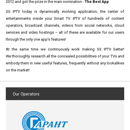
2012 and got the prize in the main nomination -
The Best App
.
SS IPTV today is dynamically evolving application, the center of
entertainments inside your Smart TV. IPTV of hundreds of content
operators, broadcast channels, videos from social networks, cloud
services and video hostings – all of these are available for our users
through the only one app's features!
At the same time we continuously work making SS IPTV better!
We thoroughly research all the concealed possibilities of your TVs and
embody them in new useful features, frequently without any lookalikes
on the market!
Our
Operators