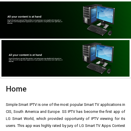
Home
Simple Smart IPTV is one of the most popular Smart TV applications in
CIS, South America and Europe. SS IPTV has become the first app of
LG Smart World, which provided opportunity of IPTV viewing for its
users. This app was highly rated by jury of LG Smart TV Apps Contest