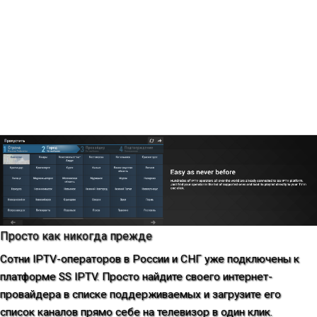
Просто как никогда прежде
Сотни IPTV-операторов в России и СНГ уже подключены к
платформе SS IPTV. Просто найдите своего интернет-
провайдера в списке поддерживаемых и загрузите его
список каналов прямо себе на телевизор в один клик.