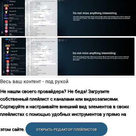
Весь ваш контент - под рукой
Не нашли своего провайдера? Не беда! Загрузите
собственный плейлист с каналами или видеозаписями.
Сортируйте и настраивайте внешний вид элементов в своих
плейлистах с помощью удобных инструментов у прямо на
этом сайте.
ОТКРЫТЬ РЕДАКТОР ПЛЕЙЛИСТОВ