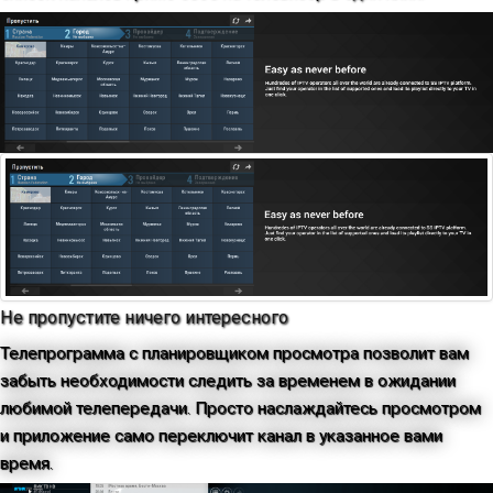
Не пропустите ничего интересного
Телепрограмма с планировщиком просмотра позволит вам
забыть необходимости следить за временем в ожидании
любимой телепередачи. Просто наслаждайтесь просмотром
и приложение само переключит канал в указанное вами
время.