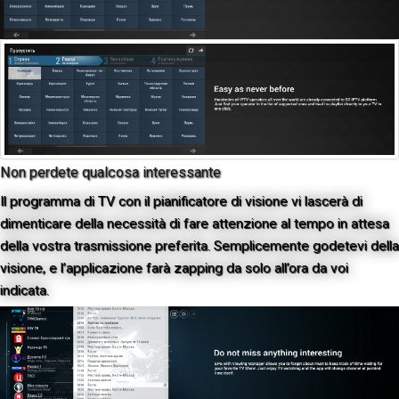
Non perdete qualcosa interessante
Il programma di TV con il pianificatore di visione vi lascerà di
dimenticare della necessità di fare attenzione al tempo in attesa
della vostra trasmissione preferita. Semplicemente godetevi della
visione, e l’applicazione farà zapping da solo all’ora da voi
indicata.