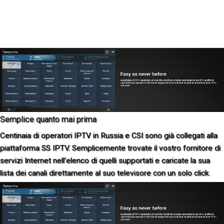
Semplice quanto mai prima
Centinaia di operatori IPTV in Russia e CSI sono già collegati alla
piattaforma SS IPTV. Semplicemente trovate il vostro fornitore di
servizi Internet nell’elenco di quelli supportati e caricate la sua
lista dei canali direttamente al suo televisore con un solo click.