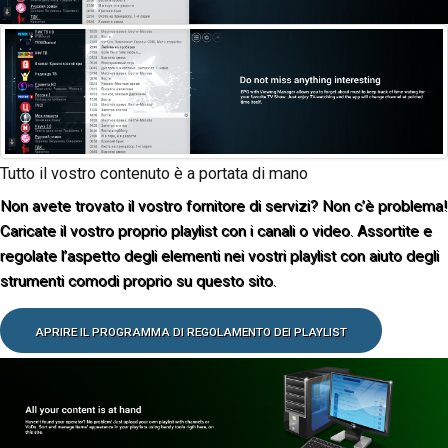
Tutto il vostro contenuto è a portata di mano
Non avete trovato il vostro fornitore di servizi? Non c’è problema!
Caricate il vostro proprio playlist con i canali o video. Assortite e
regolate l’aspetto degli elementi nei vostri playlist con aiuto degli
strumenti comodi proprio su questo sito.
APRIRE IL PROGRAMMA DI REGOLAMENTO DEI PLAYLIST