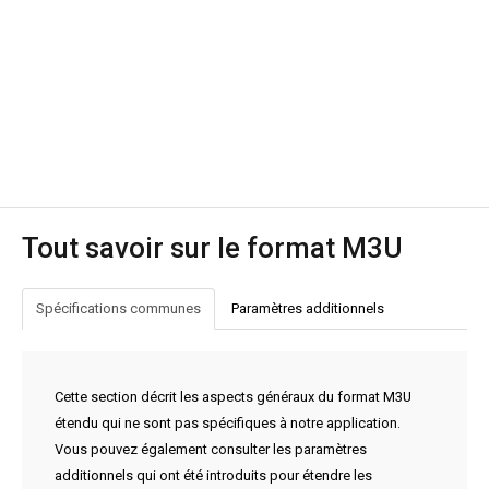
Tout savoir sur le format M3U
Spécifications communes
Paramètres additionnels
Cette section décrit les aspects généraux du format M3U
étendu qui ne sont pas spécifiques à notre application.
Vous pouvez également consulter les paramètres
additionnels qui ont été introduits pour étendre les