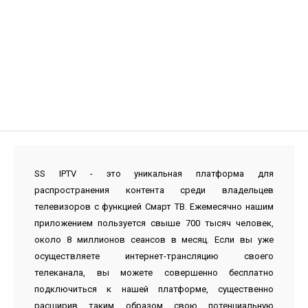
SS IPTV - это уникальная платформа для
распространения контента среди владельцев
телевизоров с функцией Смарт ТВ. Ежемесячно нашим
приложением пользуется свыше 700 тысяч человек,
около 8 миллионов сеансов в месяц. Если вы уже
осуществляете интернет-трансляцию своего
телеканала, вы можете совершенно бесплатно
подключиться к нашей платформе, существенно
расширив таким образом свою потенциальную