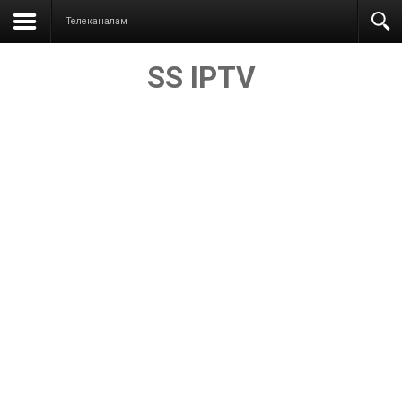
Телеканалам
SS IPTV