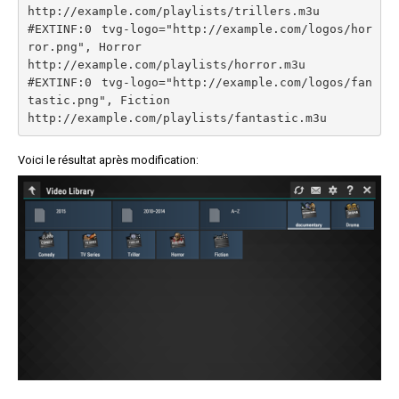
http://example.com/playlists/trillers.m3u

#EXTINF:0 tvg-logo="http://example.com/logos/hor
ror.png", Horror

http://example.com/playlists/horror.m3u

#EXTINF:0 tvg-logo="http://example.com/logos/fan
tastic.png", Fiction

Voici le résultat après modification: