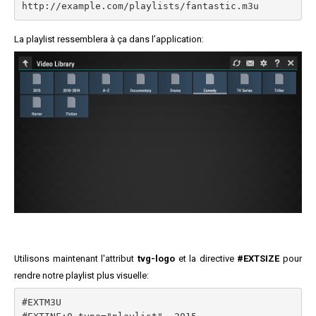
La playlist ressemblera à ça dans l’application:
Utilisons maintenant l'attribut
tvg-logo
et la directive
#EXTSIZE
pour
rendre notre playlist plus visuelle:
#EXTM3U
