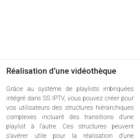
Réalisation d’une vidéothèque
Grâce au système de playlists imbriquées
intégré dans SS IPTV, vous pouvez créer pour
vos utilisateurs des structures hiérarchiques
complexes incluant des transitions d'une
playlist à l'autre. Ces structures peuvent
s’avérer utile pour la réalisation d’une